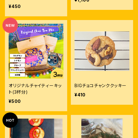
¥450
オリジナルチャイティーキッ
BIGチョコチャンククッキー
ト(3杯分)
¥410
¥500