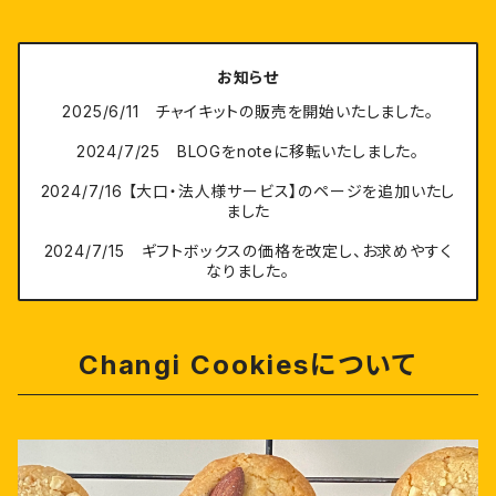
お知らせ
2025/6/11 チャイキットの販売を開始いたしました。
2024/7/25 BLOGをnoteに移転いたしました。
2024/7/16 【大口・法人様サービス】のページを追加いたし
ました
2024/7/15 ギフトボックスの価格を改定し、お求めやすく
なりました。
Changi Cookiesについて