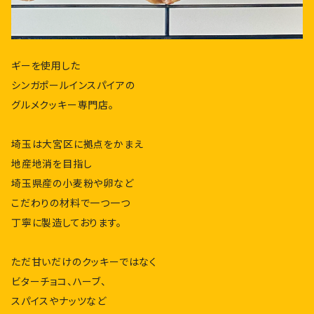
ギーを使用した
シンガポールインスパイアの
グルメクッキー専門店。
埼玉は大宮区に拠点をかまえ
地産地消を目指し
埼玉県産の小麦粉や卵など
こだわりの材料で一つ一つ
丁寧に製造しております。
ただ甘いだけのクッキーではなく
ビターチョコ、ハーブ、
スパイスやナッツなど