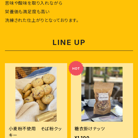
苦味や酸味を取り入れながら
栄養価も満足度も高い
洗練された仕上がりとなっております。
LINE UP
小麦粉不使用 そば粉クッ
糖衣掛けナッツ
キー
¥1,100