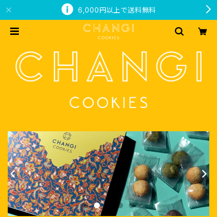
6,000円以上で送料無料